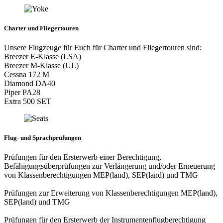
Charter und Fliegertouren
Unsere Flugzeuge für Euch für Charter und Fliegertouren sind:
Breezer E-Klasse (LSA)
Breezer M-Klasse (UL)
Cessna 172 M
Diamond DA40
Piper PA28
Extra 500 SET
Flug- und Sprachprüfungen
Prüfungen für den Ersterwerb einer Berechtigung,
Befähigungsüberprüfungen zur Verlängerung und/oder Erneuerung
von Klassenberechtigungen MEP(land), SEP(land) und TMG
Prüfungen zur Erweiterung von Klassenberechtigungen MEP(land),
SEP(land) und TMG
Prüfungen für den Ersterwerb der Instrumentenflugberechtigung