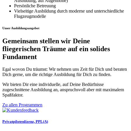
Ausbildung, auf Augenhöhe)
Persönliche Betreuung
Vielseitige Ausbildung durch moderne und unterschiedliche
Flugzeugmodelle
Unser Ausbildungsangebot
Gemeinsam stellen wir Deine
fliegerischen Träume auf ein solides
Fundament
Egal wovon Du träumst: Wir nehmen uns Zeit für Dich und beraten
Dich gerne, um die richtige Ausbildung für Dich zu finden.
Wir bieten Dir eine individuelle, auf Deine Bedürfnisse
zugeschnittene Ausbildung an, anspruchsvoll aber mit maximalem
Spaßfaktor.
Zu allen Programmen
Privatpilotenlizenz, PPL(A)