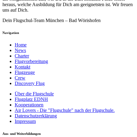
heraus, welche Ausbildung für Dich am geeignetsten ist. Wir freuen
uns auf Dich.
Dein Flugschul-Team München – Bad Wörishofen
Navigation
Home
News
Charter
Flugvorbereitung
Kontakt
Flugzeuge
Crew
Discovery Flug
Über die Flugschule
Flugplatz EDNH
Kooperationen
Air Lovers - Die "Flugschule" nach der Flugschule.
Datenschutzerklärung
Impressum
Aus- und Weiterbildungen