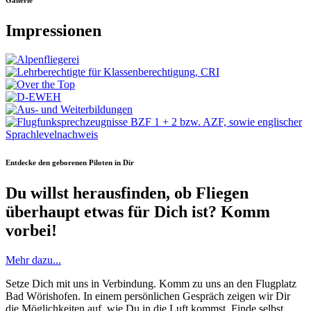
Impressionen
Entdecke den geborenen Piloten in Dir
Du willst herausfinden, ob Fliegen
überhaupt etwas für Dich ist? Komm
vorbei!
Mehr dazu...
Setze Dich mit uns in Verbindung. Komm zu uns an den Flugplatz
Bad Wörishofen. In einem persönlichen Gespräch zeigen wir Dir
die Möglichkeiten auf, wie Du in die Luft kommst. Finde selbst