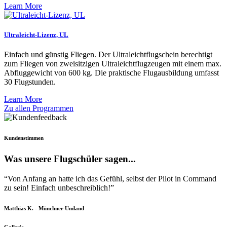
Learn More
Ultraleicht-Lizenz, UL
Einfach und günstig Fliegen. Der Ultraleichtflugschein berechtigt
zum Fliegen von zweisitzigen Ultraleichtflugzeugen mit einem max.
Abfluggewicht von 600 kg. Die praktische Flugausbildung umfasst
30 Flugstunden.
Learn More
Zu allen Programmen
Kundenstimmen
Was unsere Flugschüler sagen...
“Von Anfang an hatte ich das Gefühl, selbst der Pilot in Command
zu sein! Einfach unbeschreiblich!”
Matthias K. - Münchner Umland
Gallerie