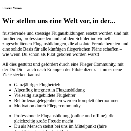
Unsere Vision
Wir stellen uns eine Welt vor, in der...
frustrierende und stressige Flugausbildungen ersetzt worden sind mit
fundierten, professionellen und auf den Schüler individuell
zugeschnittenen Flugausbildungen, die absolute Freude bereiten und
eine solide Basis für alle künftigen fliegerischen Pläne schaffen –
wie wenn Du schon als Pilot geboren worden wärst!
All dies gestützt und gefördert durch eine Flieger Community, mit
der Du Dir – auch nach Erlangen der Pilotenlizenz – immer neue
Ziele stecken kannst.
Ganzjähriger Flugbetrieb
Alpenflug integriert in Flugausbildung
Vielseitig ausgebildete Fluglehrer
Behördenangelegenheiten werden komplett übernommen
Motivation durch Fliegercommunity
Professionelle Flugausbildung (online und offline), die
gleichzeitig große Freude macht
Du als Mensch stehst bei uns im Mittelpunkt (faire