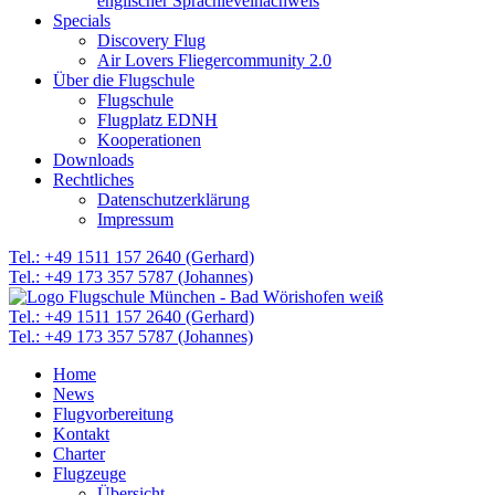
englischer Sprachlevelnachweis
Specials
Discovery Flug
Air Lovers Fliegercommunity 2.0
Über die Flugschule
Flugschule
Flugplatz EDNH
Kooperationen
Downloads
Rechtliches
Datenschutzerklärung
Impressum
Tel.: +49 1511 157 2640 (Gerhard)
Tel.: +49 173 357 5787 (Johannes)
Tel.: +49 1511 157 2640 (Gerhard)
Tel.: +49 173 357 5787 (Johannes)
Home
News
Flugvorbereitung
Kontakt
Charter
Flugzeuge
Übersicht