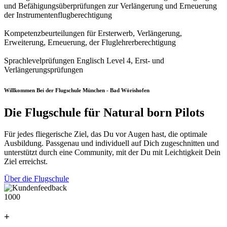
und Befähigungsüberprüfungen zur Verlängerung und Erneuerung
der Instrumentenflugberechtigung
Kompetenzbeurteilungen für Ersterwerb, Verlängerung,
Erweiterung, Erneuerung, der Fluglehrerberechtigung
Sprachlevelprüfungen Englisch Level 4, Erst- und
Verlängerungsprüfungen
Willkommen Bei der Flugschule München - Bad Wörishofen
Die Flugschule für Natural born Pilots
Für jedes fliegerische Ziel, das Du vor Augen hast, die optimale
Ausbildung. Passgenau und individuell auf Dich zugeschnitten und
unterstützt durch eine Community, mit der Du mit Leichtigkeit Dein
Ziel erreichst.
Über die Flugschule
1000
+