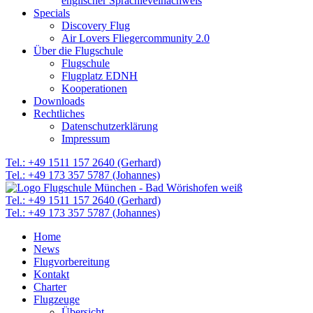
englischer Sprachlevelnachweis
Specials
Discovery Flug
Air Lovers Fliegercommunity 2.0
Über die Flugschule
Flugschule
Flugplatz EDNH
Kooperationen
Downloads
Rechtliches
Datenschutzerklärung
Impressum
Tel.: +49 1511 157 2640 (Gerhard)
Tel.: +49 173 357 5787 (Johannes)
Tel.: +49 1511 157 2640 (Gerhard)
Tel.: +49 173 357 5787 (Johannes)
Home
News
Flugvorbereitung
Kontakt
Charter
Flugzeuge
Übersicht