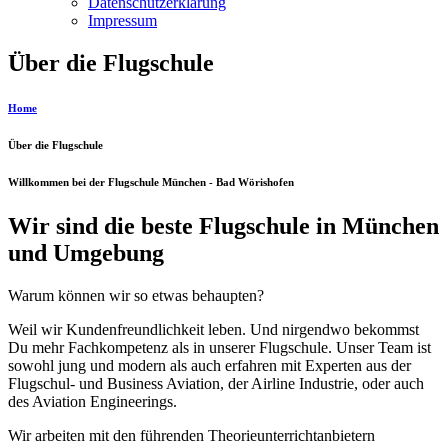
Datenschutzerklärung
Impressum
Über die Flugschule
Home
Über die Flugschule
Willkommen bei der Flugschule München - Bad Wörishofen
Wir sind die beste Flugschule in München
und Umgebung
Warum können wir so etwas behaupten?
Weil wir Kundenfreundlichkeit leben. Und nirgendwo bekommst
Du mehr Fachkompetenz als in unserer Flugschule. Unser Team ist
sowohl jung und modern als auch erfahren mit Experten aus der
Flugschul- und Business Aviation, der Airline Industrie, oder auch
des Aviation Engineerings.
Wir arbeiten mit den führenden Theorieunterrichtanbietern