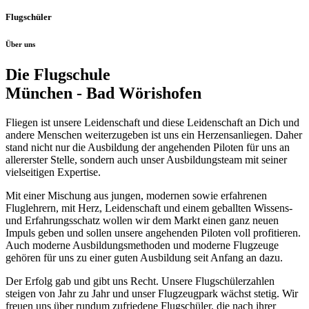
Flugschüler
Über uns
Die Flugschule
München - Bad Wörishofen
Fliegen ist unsere Leidenschaft und diese Leidenschaft an Dich und
andere Menschen weiterzugeben ist uns ein Herzensanliegen. Daher
stand nicht nur die Ausbildung der angehenden Piloten für uns an
allererster Stelle, sondern auch unser Ausbildungsteam mit seiner
vielseitigen Expertise.
Mit einer Mischung aus jungen, modernen sowie erfahrenen
Fluglehrern, mit Herz, Leidenschaft und einem geballten Wissens-
und Erfahrungsschatz wollen wir dem Markt einen ganz neuen
Impuls geben und sollen unsere angehenden Piloten voll profitieren.
Auch moderne Ausbildungsmethoden und moderne Flugzeuge
gehören für uns zu einer guten Ausbildung seit Anfang an dazu.
Der Erfolg gab und gibt uns Recht. Unsere Flugschülerzahlen
steigen von Jahr zu Jahr und unser Flugzeugpark wächst stetig. Wir
freuen uns über rundum zufriedene Flugschüler, die nach ihrer