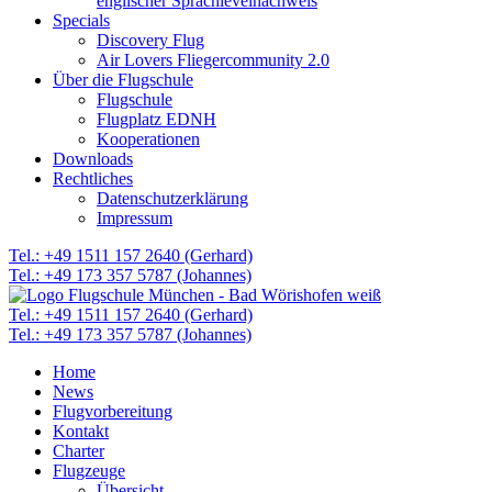
englischer Sprachlevelnachweis
Specials
Discovery Flug
Air Lovers Fliegercommunity 2.0
Über die Flugschule
Flugschule
Flugplatz EDNH
Kooperationen
Downloads
Rechtliches
Datenschutzerklärung
Impressum
Tel.: +49 1511 157 2640 (Gerhard)
Tel.: +49 173 357 5787 (Johannes)
Tel.: +49 1511 157 2640 (Gerhard)
Tel.: +49 173 357 5787 (Johannes)
Home
News
Flugvorbereitung
Kontakt
Charter
Flugzeuge
Übersicht