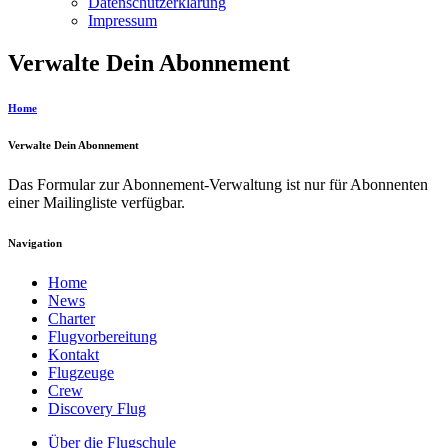
Datenschutzerklärung
Impressum
Verwalte Dein Abonnement
Home
Verwalte Dein Abonnement
Das Formular zur Abonnement-Verwaltung ist nur für Abonnenten
einer Mailingliste verfügbar.
Navigation
Home
News
Charter
Flugvorbereitung
Kontakt
Flugzeuge
Crew
Discovery Flug
Über die Flugschule